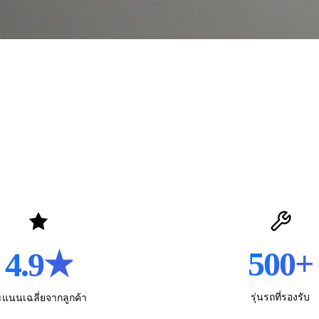
500
+
4.9
★
รุ่นรถที่รองรับ
แนนเฉลี่ยจากลูกค้า