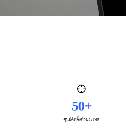
50
+
ศูนย์ติดตั้งทั่วประเทศ