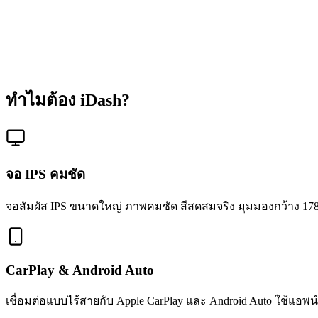
ทำไมต้อง iDash?
จอ IPS คมชัด
จอสัมผัส IPS ขนาดใหญ่ ภาพคมชัด สีสดสมจริง มุมมองกว้าง 178
CarPlay & Android Auto
เชื่อมต่อแบบไร้สายกับ Apple CarPlay และ Android Auto ใช้แอพน