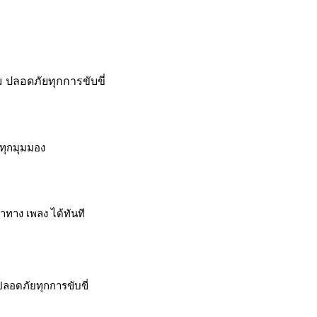
 ปลอดภัยทุกการขับขี่
ทุกมุมมอง
ำทาง เพลง ได้ทันที
ลอดภัยทุกการขับขี่