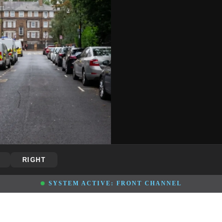
RIGHT
SYSTEM ACTIVE:
FRONT
CHANNEL