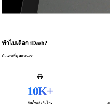
ทำไมเลือก iDash?
ตัวเลขที่พูดแทนเรา
10K
+
ติดตั้งแล้วทั่วไทย
คะ