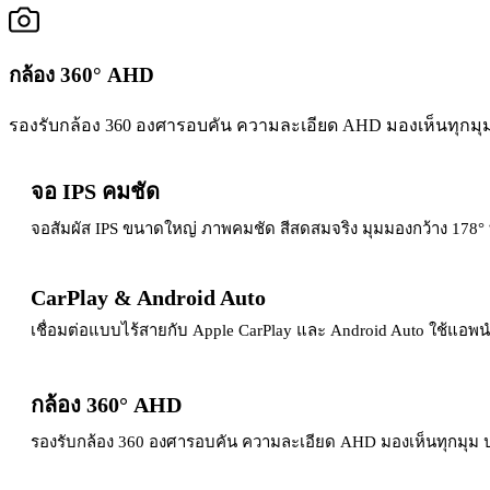
กล้อง 360° AHD
รองรับกล้อง 360 องศารอบคัน ความละเอียด AHD มองเห็นทุกมุม
จอ IPS คมชัด
จอสัมผัส IPS ขนาดใหญ่ ภาพคมชัด สีสดสมจริง มุมมองกว้าง 178° 
CarPlay & Android Auto
เชื่อมต่อแบบไร้สายกับ Apple CarPlay และ Android Auto ใช้แอพน
กล้อง 360° AHD
รองรับกล้อง 360 องศารอบคัน ความละเอียด AHD มองเห็นทุกมุม ป